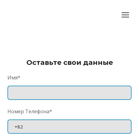
Оставьте свои данные
Имя
*
Номер Телефона
*