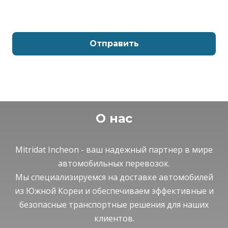
Отправить
О нас
Mitridat Incheon - ваш надежный партнер в мире
автомобильных перевозок.
Мы специализируемся на доставке автомобилей
из Южной Кореи и обеспечиваем эффективные и
безопасные транспортные решения для наших
клиентов.